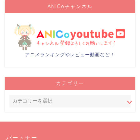
ANICoチャンネル
アニメランキングやレビュー動画など！
カテゴリー
パートナー