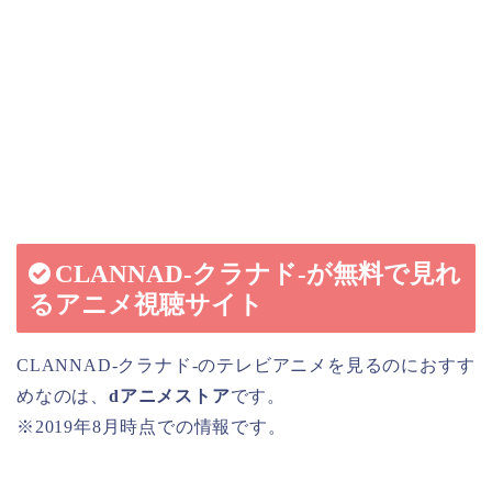
CLANNAD-クラナド-が無料で見れ
るアニメ視聴サイト
CLANNAD-クラナド-のテレビアニメを見るのにおすす
めなのは、
dアニメストア
です。
※2019年8月時点での情報です。