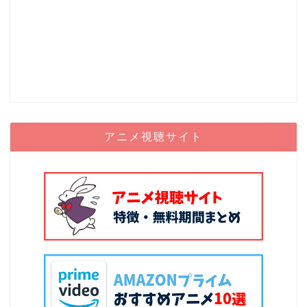
アニメ視聴サイト