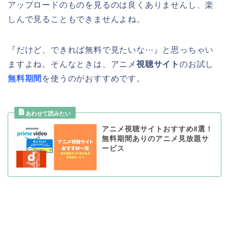
アップロードのものを見るのは良くありませんし、楽
しんで見ることもできませんよね。
『だけど、できれば無料で見たいな⋯』と思っちゃい
ますよね。そんなときは、アニメ
視聴サイト
のお試し
無料期間
を使うのがおすすめです。
アニメ視聴サイトおすすめ8選！
無料期間ありのアニメ見放題サ
ービス