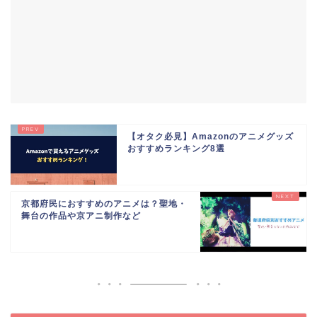
【オタク必見】Amazonのアニメグッズ
おすすめランキング8選
京都府民におすすめのアニメは？聖地・
舞台の作品や京アニ制作など