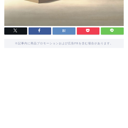
※記事内に商品プロモーションおよび広告PRを含む場合があります。