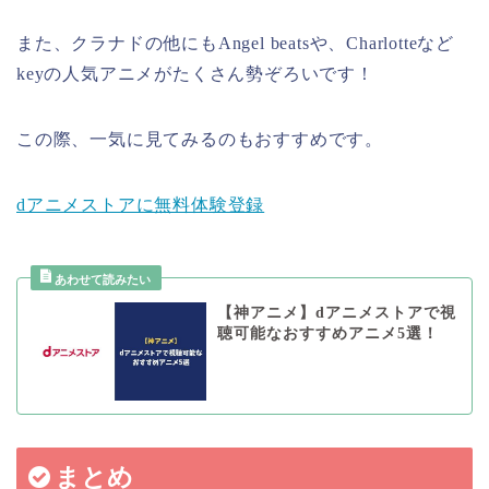
また、クラナドの他にもAngel beatsや、Charlotteなど
keyの人気アニメがたくさん勢ぞろいです！
この際、一気に見てみるのもおすすめです。
dアニメストアに無料体験登録
【神アニメ】dアニメストアで視
聴可能なおすすめアニメ5選！
まとめ