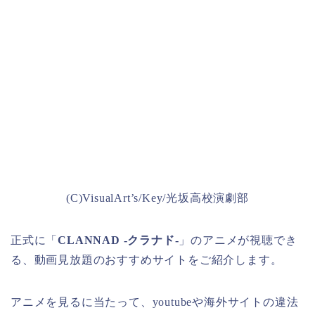
(C)VisualArt’s/Key/光坂高校演劇部
正式に「
CLANNAD -クラナド-
」のアニメが視聴でき
る、動画見放題のおすすめサイトをご紹介します。
アニメを見るに当たって、youtubeや海外サイトの違法