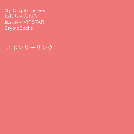
My Crypto Heroes
ねむちゃんねる
株式会社VIPSTAR
CryptoSpells
スポンサーリンク