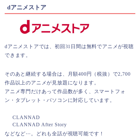
dアニメストア
dアニメストアでは、初回31日間は無料でアニメが視聴
できます。
そのあと継続する場合は、月額400円（税抜）で2,700
作品以上のアニメが見放題になります。
アニメ専門だけあって作品数が多く、スマートフォ
ン・タブレット・パソコンに対応しています。
CLANNAD
CLANNAD After Story
などなど⋯。どれも全話が視聴可能です！