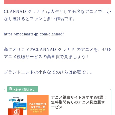
CLANNAD-クラナド-は人生として有名なアニメで、か
なり泣けるとファンも多い作品です。
https://mediaarts-jp.com/clannad/
高クオリティのCLANNAD-クラナド-のアニメを、ぜひ
アニメ視聴サービスの高画質で見ましょう！
グランドエンドの小さなてのひらは必聴です。
アニメ視聴サイトおすすめ8選！
無料期間ありのアニメ見放題サ
ービス