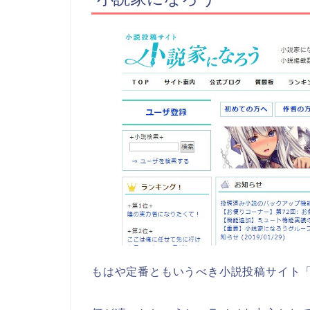
もはや定番ともいうべき小説投稿サイト