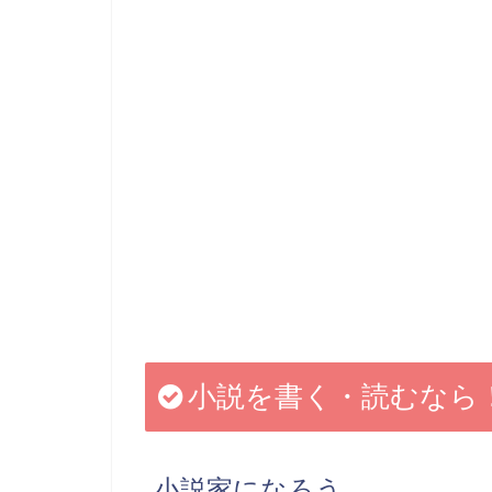
小説を書く・読むなら
小説家になろう