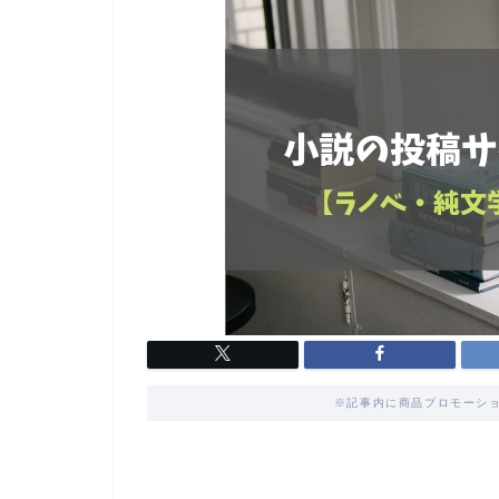
※記事内に商品プロモーショ