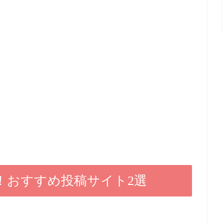
！おすすめ投稿サイト2選