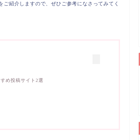
をご紹介しますので、ぜひご参考になさってみてく
すめ投稿サイト2選