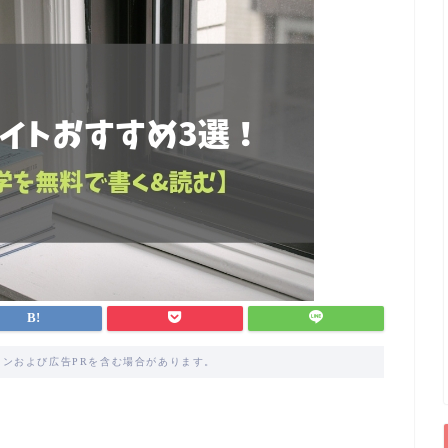
ンおよび広告PRを含む場合があります。