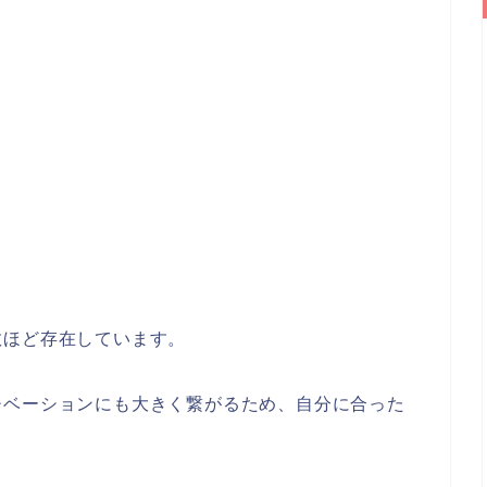
数ほど存在しています。
チベーションにも大きく繋がるため、自分に合った