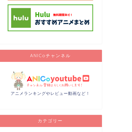
ANICoチャンネル
アニメランキングやレビュー動画など！
カテゴリー