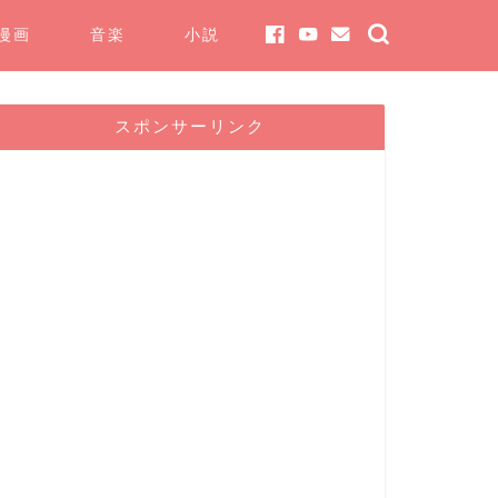
漫画
音楽
小説
スポンサーリンク