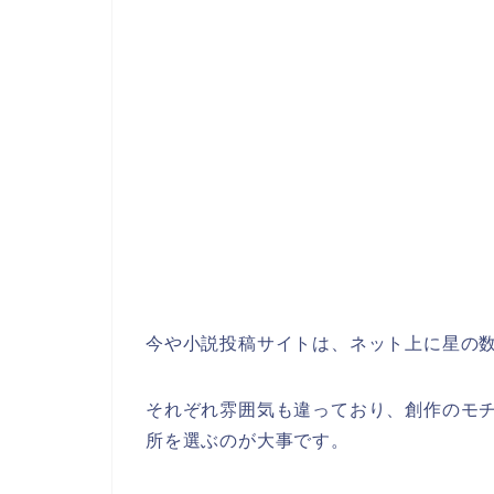
今や小説投稿サイトは、ネット上に星の
それぞれ雰囲気も違っており、創作のモ
所を選ぶのが大事です。