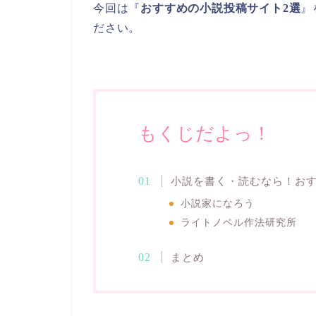
今回は『
おすすめの小説投稿サイト2選
』
ださい。
もくじだよっ！
小説を書く・読むなら！おす
小説家になろう
ライトノベル作法研究所
まとめ