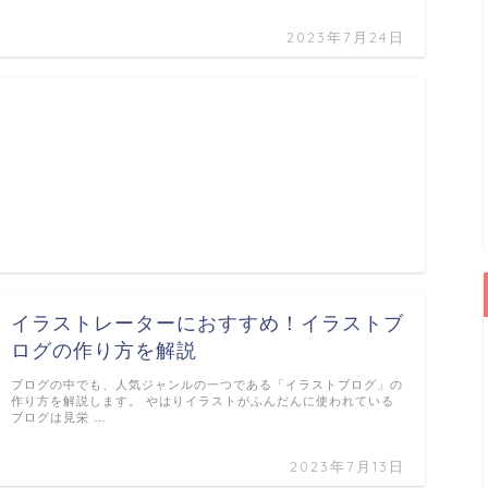
2023年7月24日
イラストレーターにおすすめ！イラストブ
ログの作り方を解説
ブログの中でも、人気ジャンルの一つである「イラストブログ」の
作り方を解説します。 やはりイラストがふんだんに使われている
ブログは見栄 …
2023年7月13日