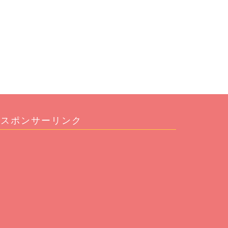
スポンサーリンク