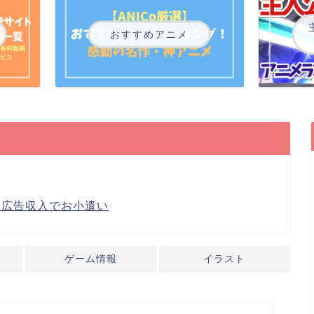
おすすめアニメ
り広告収入でお小遣い
ゲーム情報
イラスト