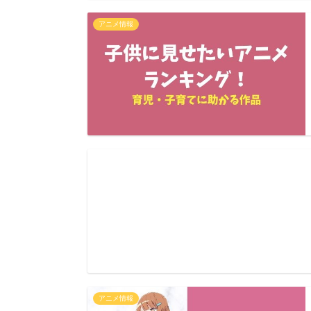
アニメ情報
アニメ情報