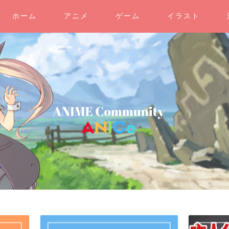
ホーム
アニメ
ゲーム
イラスト