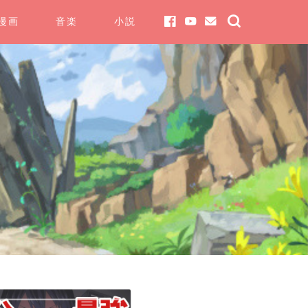
漫画
音楽
小説