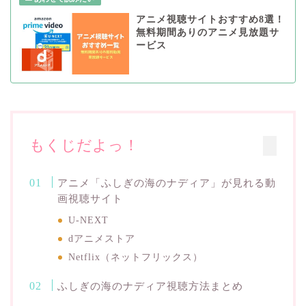
アニメ視聴サイトおすすめ8選！
無料期間ありのアニメ見放題サ
ービス
もくじだよっ！
アニメ「ふしぎの海のナディア」が見れる動
画視聴サイト
U-NEXT
dアニメストア
Netflix（ネットフリックス）
ふしぎの海のナディア視聴方法まとめ