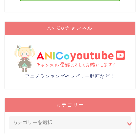
ANICoチャンネル
アニメランキングやレビュー動画など！
カテゴリー