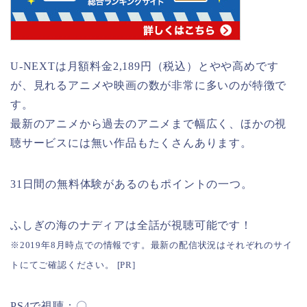
U-NEXTは月額料金2,189円（税込）とやや高めです
が、見れるアニメや映画の数が非常に多いのが特徴で
す。
最新のアニメから過去のアニメまで幅広く、ほかの視
聴サービスには無い作品もたくさんあります。
31日間の無料体験があるのもポイントの一つ。
ふしぎの海のナディアは全話が視聴可能です！
※2019年8月時点での情報です。最新の配信状況はそれぞれのサイ
トにてご確認ください。 [PR]
PS4で視聴：〇