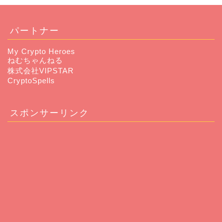
パートナー
My Crypto Heroes
ねむちゃんねる
株式会社VIPSTAR
CryptoSpells
スポンサーリンク