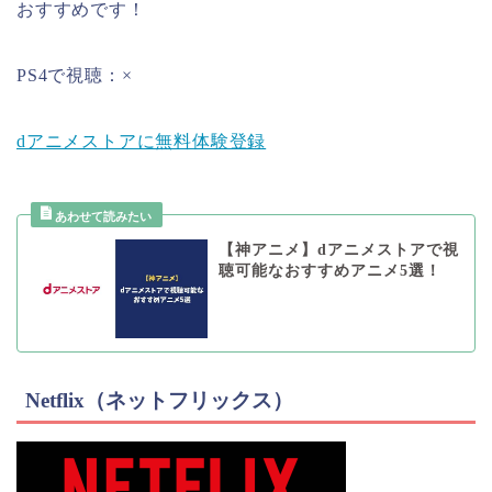
おすすめです！
PS4で視聴：×
dアニメストアに無料体験登録
【神アニメ】dアニメストアで視
聴可能なおすすめアニメ5選！
Netflix（ネットフリックス）