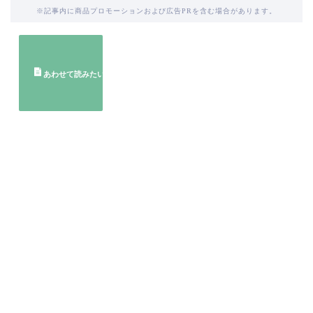
※記事内に商品プロモーションおよび広告PRを含む場合があります。