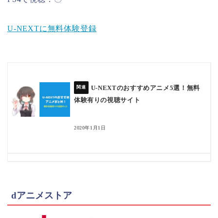
U-NEXTに無料体験登録
U-NEXTのおすすめアニメ5選！無料
体験有りの視聴サイト
2020年1月1日
dアニメストア