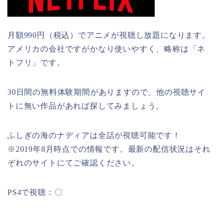
月額990円（税込）でアニメが視聴し放題になります。
アメリカの会社ですがかなり使いやすく、略称は「ネ
トフリ」です。
30日間の無料体験期間がありますので、他の視聴サイ
トに無い作品があれば探してみましょう。
ふしぎの海のナディアは全話が視聴可能です！
※2019年8月時点での情報です。最新の配信状況はそれ
ぞれのサイトにてご確認ください。
PS4で視聴：〇