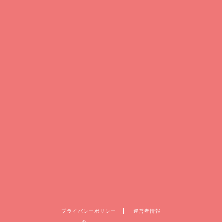
プライバシーポリシー
運営者情報