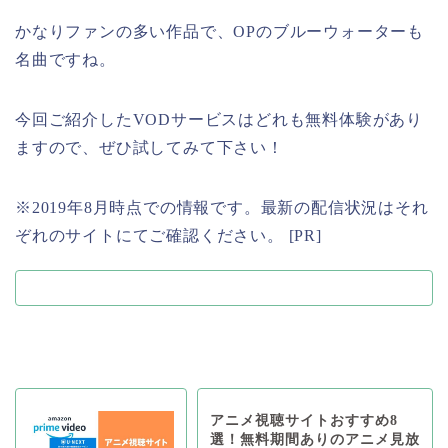
かなりファンの多い作品で、OPのブルーウォーターも
名曲ですね。
今回ご紹介したVODサービスはどれも無料体験があり
ますので、ぜひ試してみて下さい！
※2019年8月時点での情報です。最新の配信状況はそれ
ぞれのサイトにてご確認ください。 [PR]
アニメ視聴サイトおすすめ8
選！無料期間ありのアニメ見放