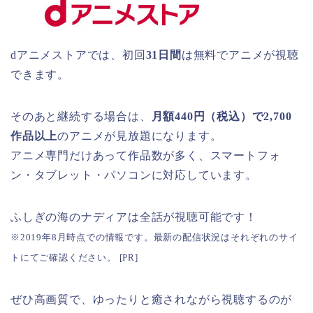
dアニメストアでは、初回
31日間
は無料でアニメが視聴
できます。
そのあと継続する場合は、
月額440円（税込）で2,700
作品以上
のアニメが見放題になります。
アニメ専門だけあって作品数が多く、スマートフォ
ン・タブレット・パソコンに対応しています。
ふしぎの海のナディアは全話が視聴可能です！
※2019年8月時点での情報です。最新の配信状況はそれぞれのサイ
トにてご確認ください。 [PR]
ぜひ高画質で、ゆったりと癒されながら視聴するのが