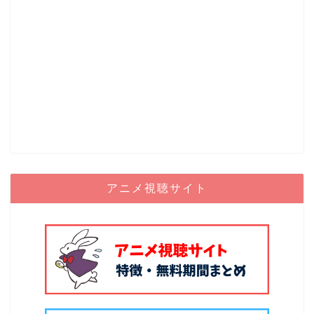
アニメ視聴サイト