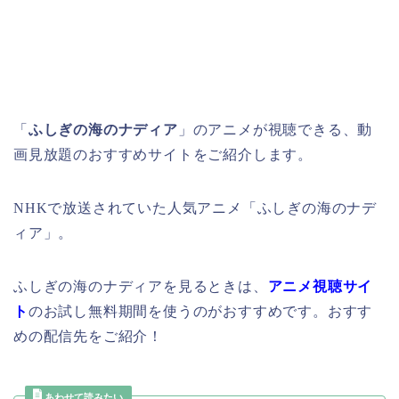
「
ふしぎの海のナディア
」のアニメが視聴できる、動
画見放題のおすすめサイトをご紹介します。
NHKで放送されていた人気アニメ「ふしぎの海のナデ
ィア」。
ふしぎの海のナディアを見るときは、
アニメ視聴サイ
ト
のお試し無料期間を使うのがおすすめです。おすす
めの配信先をご紹介！