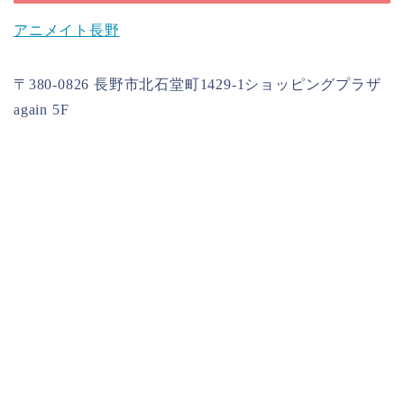
アニメイト長野
〒380-0826 長野市北石堂町1429-1ショッピングプラザ
again 5F