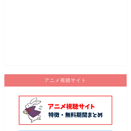
アニメ視聴サイト