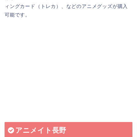
ィングカード（トレカ）、などのアニメグッズが購入
可能です。
アニメイト長野