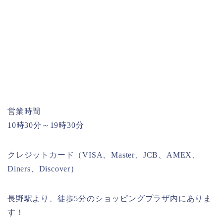
営業時間
10時30分～19時30分
クレジットカード（VISA、Master、JCB、AMEX、
Diners、Discover）
長野駅より、徒歩5分のショッピングプラザ内にありま
す！