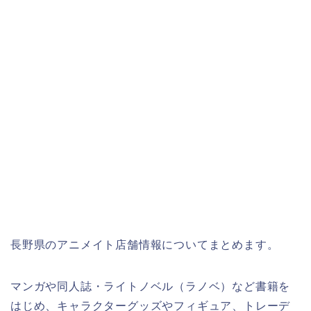
長野県のアニメイト店舗情報についてまとめます。
マンガや同人誌・ライトノベル（ラノベ）など書籍を
はじめ、キャラクターグッズやフィギュア、トレーデ