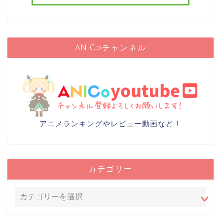
ANICoチャンネル
アニメランキングやレビュー動画など！
カテゴリー