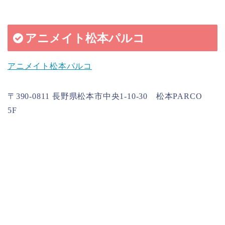
アニメイト松本パルコ
アニメイト松本パルコ
〒390-0811 長野県松本市中央1-10-30 松本PARCO
5F