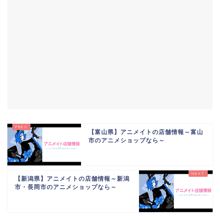
【富山県】アニメイトの店舗情報～富山
市のアニメショップなら～
【新潟県】アニメイトの店舗情報～新潟
市・長岡市のアニメショップなら～