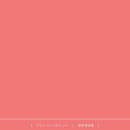
プライバシーポリシー
運営者情報