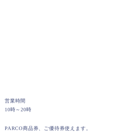
営業時間
10時～20時
PARCO商品券、ご優待券使えます。