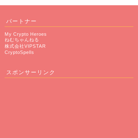
パートナー
My Crypto Heroes
ねむちゃんねる
株式会社VIPSTAR
CryptoSpells
スポンサーリンク