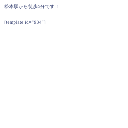
松本駅から徒歩5分です！
[template id=”934″]