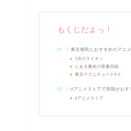
もくじだよっ！
東京都民におすすめのアニ
3月のライオン
とある魔術の禁書目録
東京マグニチュード8.0
dアニメストアで視聴がおす
dアニメストア