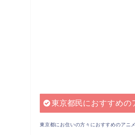
東京都民におすすめの
東京都にお住いの方々におすすめのアニ