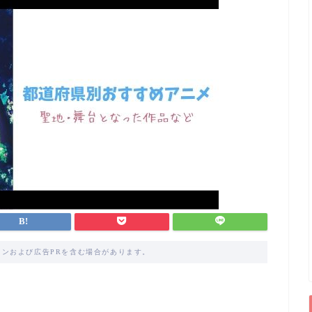
ンおよび広告PRを含む場合があります。