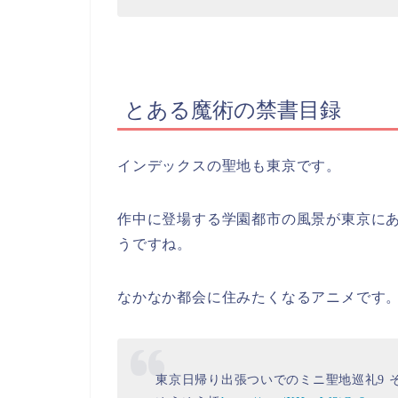
とある魔術の禁書目録
インデックスの聖地も東京です。
作中に登場する学園都市の風景が東京に
うですね。
なかなか都会に住みたくなるアニメです
東京日帰り出張ついでのミニ聖地巡礼9 そ