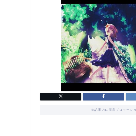
※記事内に商品プロモーショ