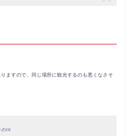
ありますので、同じ場所に観光するのも悪くなさそ
。
の10