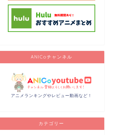
ANICoチャンネル
アニメランキングやレビュー動画など！
カテゴリー