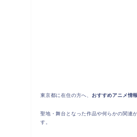
東京都に在住の方へ、
おすすめアニメ情
聖地・舞台となった作品や何らかの関連
す。