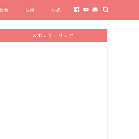
漫画
音楽
小説
スポンサーリンク