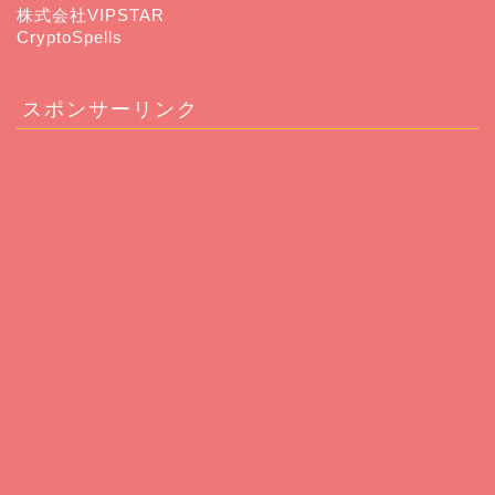
株式会社VIPSTAR
CryptoSpells
スポンサーリンク