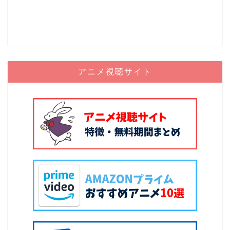
アニメ視聴サイト