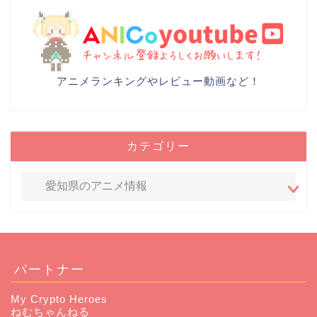
アニメランキングやレビュー動画など！
カテゴリー
パートナー
My Crypto Heroes
ねむちゃんねる