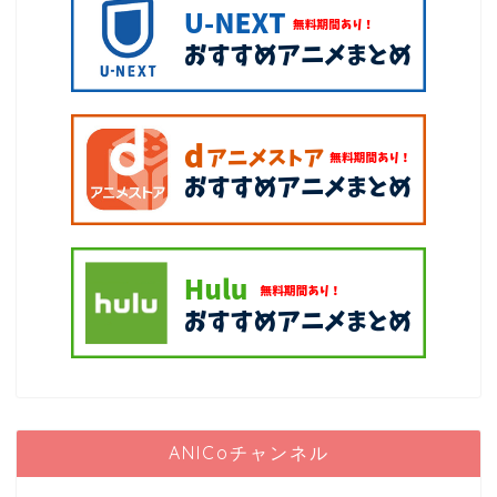
ANICoチャンネル