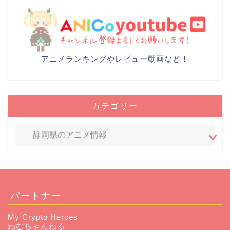
アニメランキングやレビュー動画など！
カテゴリー
パートナー
My Crypto Heroes
ねむちゃんねる