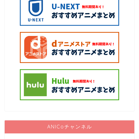
ANICoチャンネル