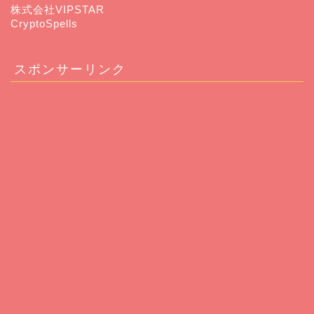
株式会社VIPSTAR
CryptoSpells
スポンサーリンク