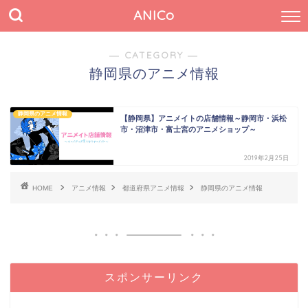
ANICo
― CATEGORY ―
静岡県のアニメ情報
静岡県のアニメ情報
【静岡県】アニメイトの店舗情報～静岡市・浜松
市・沼津市・富士宮のアニメショップ～
2019年2月25日
HOME
アニメ情報
都道府県アニメ情報
静岡県のアニメ情報
スポンサーリンク