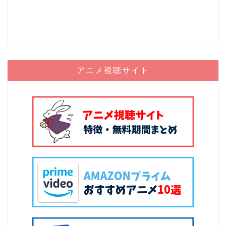
アニメ視聴サイト