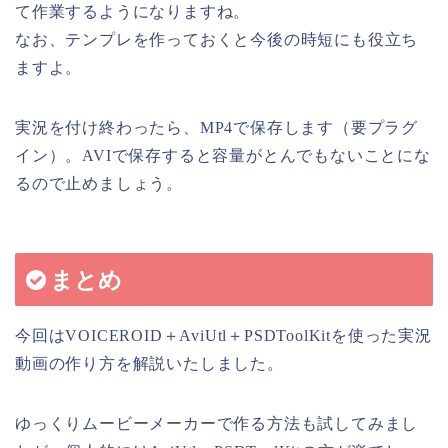
て作業するようになりますね。
なお、テンプレを作っておくと今後の時短にも役立ち
ますよ。
実況を付け終わったら、MP4で保存します（要プラグ
イン）。AVIで保存すると容量がとんでもないことにな
るので止めましょう。
まとめ
今回はVOICEROID＋AviUtl＋PSDToolKitを使った実況
動画の作り方を解説いたしました。
ゆっくりムービーメーカーで作る方法も試してみまし