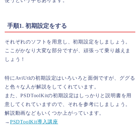
使うという手もあります。
手順1. 初期設定をする
それぞれのソフトを用意し、初期設定をしましょう。
ここがかなり大変な部分ですが、頑張って乗り越えま
しょう！
特にAviUtlの初期設定はいろいろと面倒ですが、ググる
と色々な人が解説をしてくれています。
また、PSDToolKitの初期設定はしっかりと説明書を用
意してくれていますので、それを参考にしましょう。
解説動画などもいくつか上がっています。
→
PSDToolKit導入講座