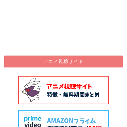
アニメ視聴サイト