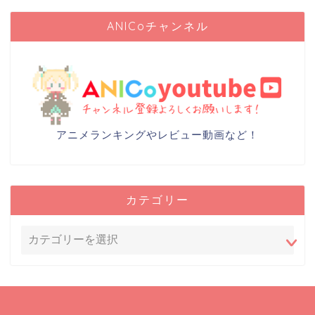
ANICoチャンネル
アニメランキングやレビュー動画など！
カテゴリー