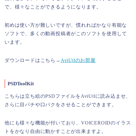
で、様々なことができるようになります。
初めは使い方が難しいですが、慣れればかなり有能な
ソフトで、多くの動画投稿者がこのソフトを使用して
います。
ダウンロードはこちら→
AviUtlのお部屋
PSDToolKit
こちらは立ち絵のPSDファイルをAviUtlに読み込ませ、
さらに目パチや口パクをさせることができます。
他にも様々な機能が付いており、VOICEROIDのイラス
トをかなり自由に動かすことが出来ますよ。