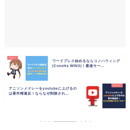
ワードプレス始めるならコノハウィング
(ConoHa WING)！最速サー...
アニソンメドレーをyoutubeに上げるの
は著作権違反！ならなぜ削除され...