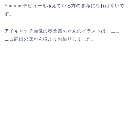
Youtuberデビューを考えている方の参考になれば幸いで
す。
アイキャッチ画像の琴葉茜ちゃんのイラストは、ニコ
ニコ静画のほかん様よりお借りしました。