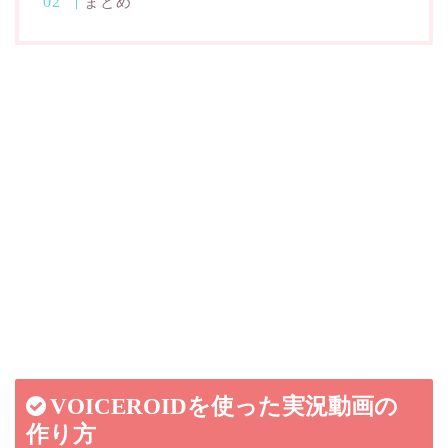
まとめ
VOICEROIDを使った実況動画の
作り方