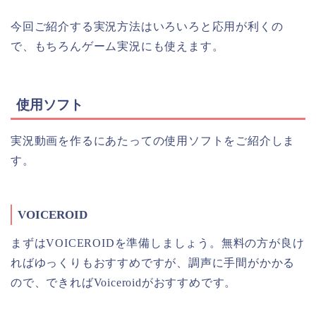
今回ご紹介する実況方法はいろいろと応用が利くの
で、もちろんゲーム実況にも使えます。
使用ソフト
実況動画を作るにあたっての使用ソフトをご紹介しま
す。
VOICEROID
まずはVOICEROIDを準備しましょう。無料の方が良け
ればゆっくりもおすすめですが、調声に手間がかかる
ので、できればVoiceroidがおすすめです。