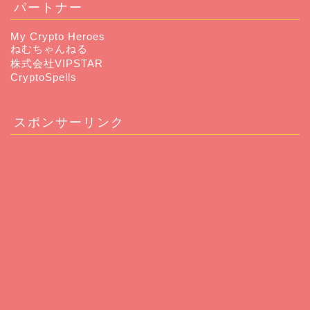
パートナー
My Crypto Heroes
ねむちゃんねる
株式会社VIPSTAR
CryptoSpells
スポンサーリンク