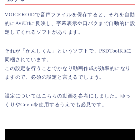
VOICEROIDで音声ファイルを保存すると、それを自動
的にAviUtlに反映し、字幕表示や口パクまで自動的に設
定してくれるソフトがあります。
それが「かんしくん」というソフトで、PSDToolKitに
同梱されています。
この設定を行うことでかなり動画作成が効率的になり
ますので、必須の設定と言えるでしょう。
設定についてはこちらの動画を参考にしました。ゆっ
くりやCevioを使用するうえでも必見です。