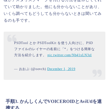
ていて助かりました。他にも分からないことがあり、
いくら調べてもどうしても分からないときは聞いてみ
るのも手です。
PSDTool とか PSDToolKit を使う人向けに、PSD
ファイルのレイヤーの名前に「*」をつける簡単な
方法を紹介します。
pic.twitter.com/Nb41xLN3zl
— おおぶ (@oovch)
December 1, 2019
手順3. かんしくんでVOICEROIDとAviUtlを連
携する