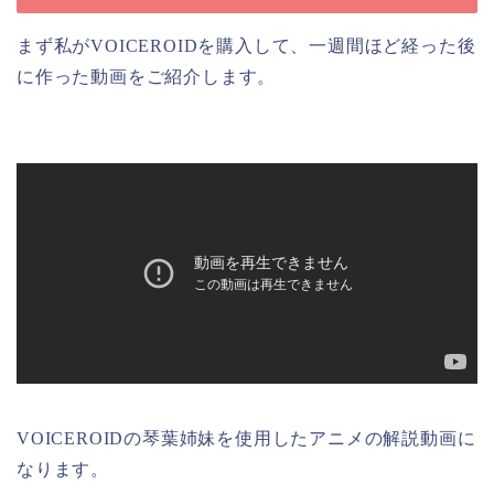
まず私がVOICEROIDを購入して、一週間ほど経った後
に作った動画をご紹介します。
VOICEROIDの琴葉姉妹を使用したアニメの解説動画に
なります。