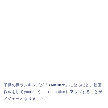
子供の夢ランキングが「
Youtuber
」になるほど、動画
作成をしてyoutubeやニコニコ動画にアップすることが
メジャーとなりました。