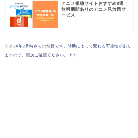
アニメ視聴サイトおすすめ8選！
無料期間ありのアニメ見放題サ
ービス
※2020年2月時点での情報です。時期によって変わる可能性があり
ますので、順次ご確認ください。[PR]