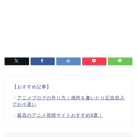
【おすすめ記事】
・
アニメブログの作り方｜感想を書いたり広告収入
でお小遣い
・
最高のアニメ視聴サイトおすすめ8選！