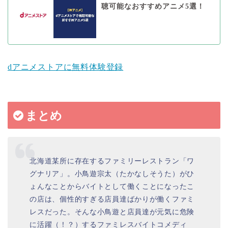
聴可能なおすすめアニメ5選！
dアニメストアに無料体験登録
まとめ
北海道某所に存在するファミリーレストラン「ワ
グナリア」。小鳥遊宗太（たかなしそうた）がひ
ょんなことからバイトとして働くことになったこ
の店は、個性的すぎる店員達ばかりが働くファミ
レスだった。そんな小鳥遊と店員達が元気に危険
に活躍（！？）するファミレスバイトコメディ