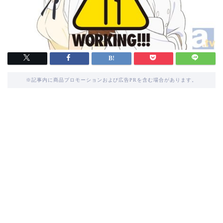
※記事内に商品プロモーションおよび広告PRを含む場合があります。