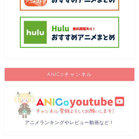
ANICoチャンネル
アニメランキングやレビュー動画など！