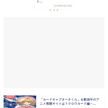
ト...
2019年9月29日
「カードキャプターさくら」を配信中のア
ニメ視聴サイトは？クロウカード編～...