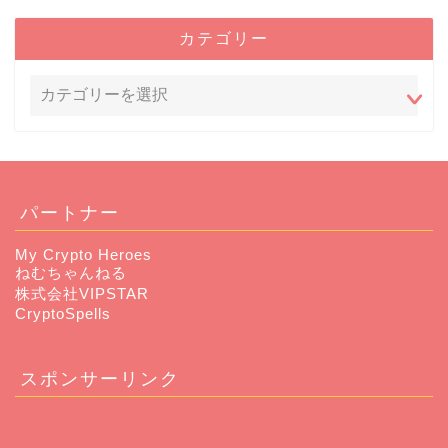
カテゴリー
パートナー
My Crypto Heroes
ねむちゃんねる
株式会社VIPSTAR
CryptoSpells
スポンサーリンク