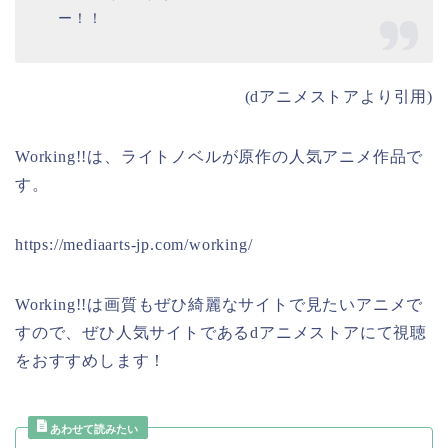
ー！！
(dアニメストアより引用)
Working!!は、ライトノベルが原作の人気アニメ作品で
す。
https://mediaarts-jp.com/working/
Working!!は画質もぜひ綺麗なサイトで見たいアニメで
すので、ぜひ人気サイトであるdアニメストアにて視聴
をおすすめします！