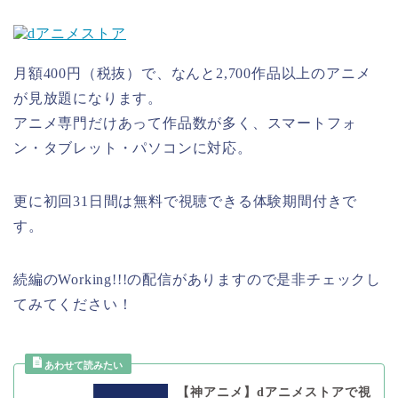
月額400円（税抜）で、なんと2,700作品以上のアニメ
が見放題になります。
アニメ専門だけあって作品数が多く、スマートフォ
ン・タブレット・パソコンに対応。
更に初回31日間は無料で視聴できる体験期間付きで
す。
続編のWorking!!!の配信がありますので是非チェックし
てみてください！
【神アニメ】dアニメストアで視