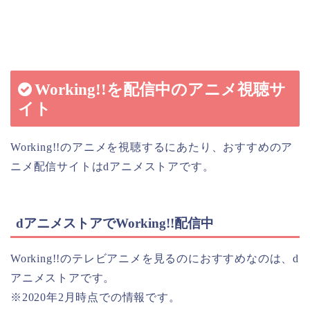
Working!!を配信中のアニメ視聴サ
イト
Working!!のアニメを視聴するにあたり、おすすめのア
ニメ配信サイトはdアニメストアです。
dアニメストアでWorking!!配信中
Working!!のテレビアニメを見るのにおすすめなのは、d
アニメストアです。
※2020年2月時点での情報です。