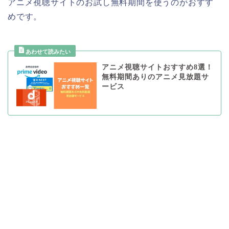
アニメ視聴サイトのお試し無料期間を使うのがおすす
めです。
アニメ視聴サイトおすすめ8選！
無料期間ありのアニメ見放題サ
ービス