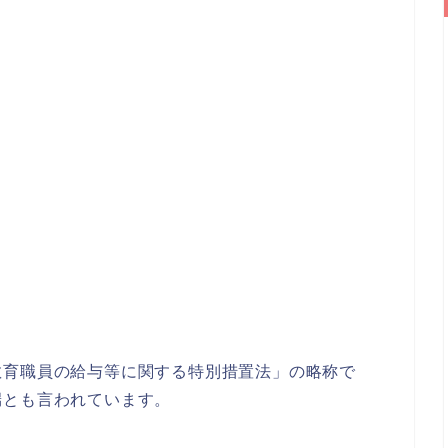
教育職員の給与等に関する特別措置法」の略称で
端とも言われています。