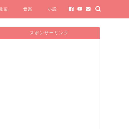
漫画
音楽
小説
スポンサーリンク