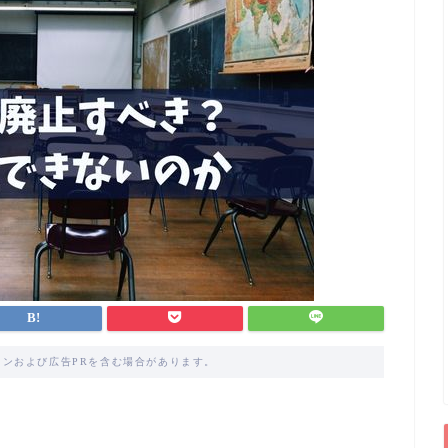
ンおよび広告PRを含む場合があります。