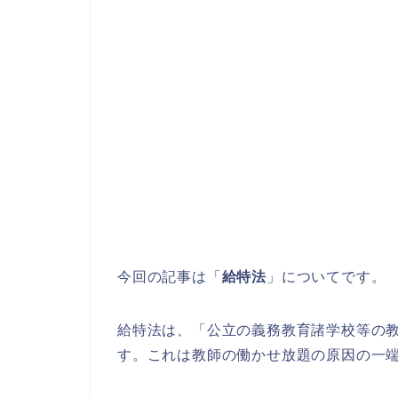
今回の記事は「
給特法
」についてです。
給特法は、「公立の義務教育諸学校等の
す。これは教師の働かせ放題の原因の一