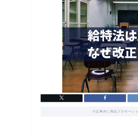
※記事内に商品プロモーショ