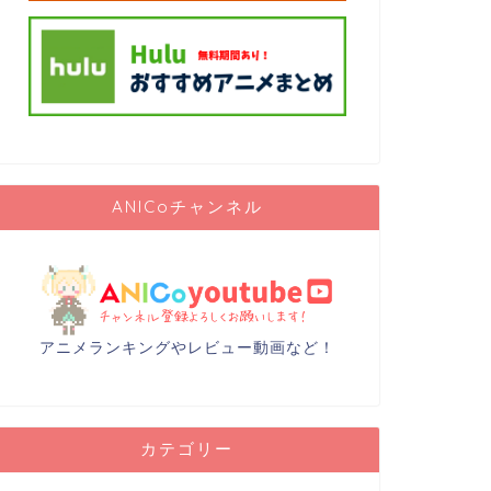
ANICoチャンネル
アニメランキングやレビュー動画など！
カテゴリー